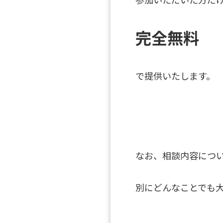
完全無料
で提供いたします。
なお、相談内容につ
別にどんなことでも