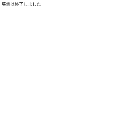
募集は終了しました